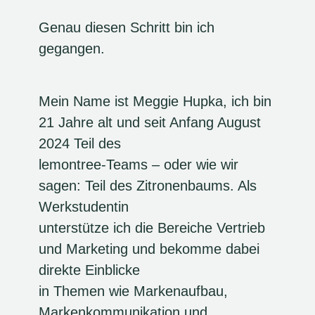
Genau diesen Schritt bin ich
gegangen.
Mein Name ist Meggie Hupka, ich bin
21 Jahre alt und seit Anfang August
2024 Teil des
lemontree-Teams – oder wie wir
sagen: Teil des Zitronenbaums. Als
Werkstudentin
unterstütze ich die Bereiche Vertrieb
und Marketing und bekomme dabei
direkte Einblicke
in Themen wie Markenaufbau,
Markenkommunikation und