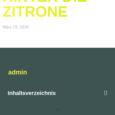
ZITRONE
März 19, 2026
admin
Inhaltsverzeichnis