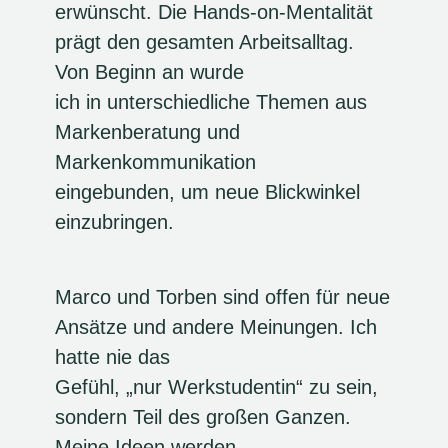
erwünscht. Die Hands-on-Mentalität
prägt den gesamten Arbeitsalltag.
Von Beginn an wurde
ich in unterschiedliche Themen aus
Markenberatung und
Markenkommunikation
eingebunden, um neue Blickwinkel
einzubringen.
Marco und Torben sind offen für neue
Ansätze und andere Meinungen. Ich
hatte nie das
Gefühl, „nur Werkstudentin“ zu sein,
sondern Teil des großen Ganzen.
Meine Ideen werden