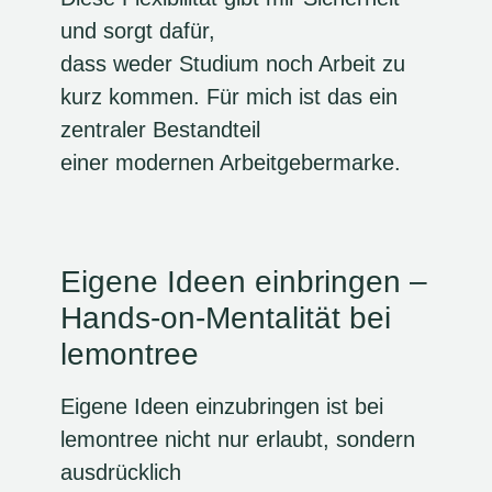
und sorgt dafür,
dass weder Studium noch Arbeit zu
kurz kommen. Für mich ist das ein
zentraler Bestandteil
einer modernen Arbeitgebermarke.
Eigene Ideen einbringen –
Hands-on-Mentalität bei
lemontree
Eigene Ideen einzubringen ist bei
lemontree nicht nur erlaubt, sondern
ausdrücklich