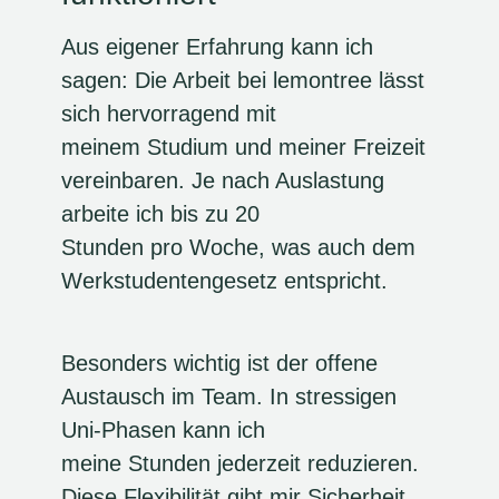
Aus eigener Erfahrung kann ich
sagen: Die Arbeit bei lemontree lässt
sich hervorragend mit
meinem Studium und meiner Freizeit
vereinbaren. Je nach Auslastung
arbeite ich bis zu 20
Stunden pro Woche, was auch dem
Werkstudentengesetz entspricht.
Besonders wichtig ist der offene
Austausch im Team. In stressigen
Uni-Phasen kann ich
meine Stunden jederzeit reduzieren.
Diese Flexibilität gibt mir Sicherheit