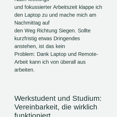
und fokussierter Arbeitszeit klappe ich
den Laptop zu und mache mich am
Nachmittag auf
den Weg Richtung Siegen. Sollte
kurzfristig etwas Dringendes
anstehen, ist das kein
Problem: Dank Laptop und Remote-
Arbeit kann ich von überall aus
arbeiten.
Werkstudent und Studium:
Vereinbarkeit, die wirklich
funktioniert