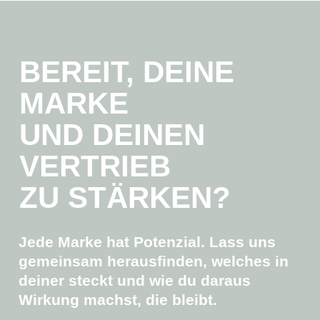
BEREIT, DEINE
MARKE
UND DEINEN
VERTRIEB
ZU
STÄRKEN?
Jede Marke hat Potenzial.
Lass uns
gemeinsam herausfinden, welches in
deiner steckt und wie du daraus
Wirkung machst, die bleibt.