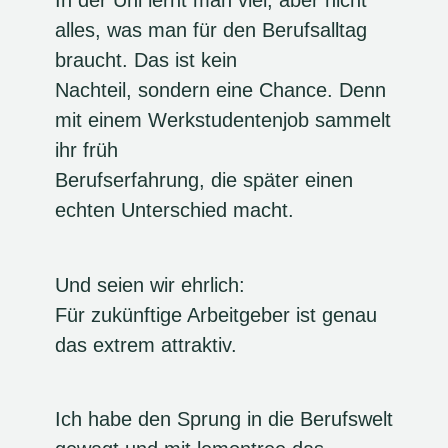
In der Uni lernt man viel, aber nicht
alles, was man für den Berufsalltag
braucht. Das ist kein
Nachteil, sondern eine Chance. Denn
mit einem Werkstudentenjob sammelt
ihr früh
Berufserfahrung, die später einen
echten Unterschied macht.
Und seien wir ehrlich:
Für zukünftige Arbeitgeber ist genau
das extrem attraktiv.
Ich habe den Sprung in die Berufswelt