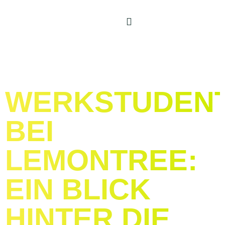
WERKSTUDEN
BEI
LEMONTREE:
EIN BLICK
HINTER DIE