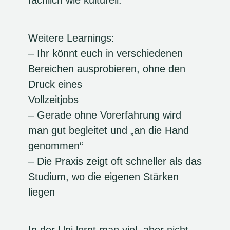
Weitere Learnings:
– Ihr könnt euch in verschiedenen
Bereichen ausprobieren, ohne den
Druck eines
Vollzeitjobs
– Gerade ohne Vorerfahrung wird
man gut begleitet und „an die Hand
genommen“
– Die Praxis zeigt oft schneller als das
Studium, wo die eigenen Stärken
liegen