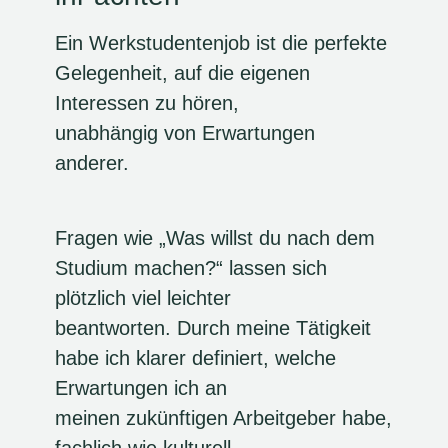
Ein Werkstudentenjob ist die perfekte
Gelegenheit, auf die eigenen
Interessen zu hören,
unabhängig von Erwartungen
anderer.
Fragen wie „Was willst du nach dem
Studium machen?“ lassen sich
plötzlich viel leichter
beantworten. Durch meine Tätigkeit
habe ich klarer definiert, welche
Erwartungen ich an
meinen zukünftigen Arbeitgeber habe,
fachlich wie kulturell.