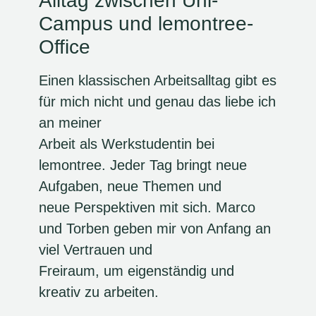
Alltag zwischen Uni-
Campus und lemontree-
Office
Einen klassischen Arbeitsalltag gibt es
für mich nicht und genau das liebe ich
an meiner
Arbeit als Werkstudentin bei
lemontree. Jeder Tag bringt neue
Aufgaben, neue Themen und
neue Perspektiven mit sich. Marco
und Torben geben mir von Anfang an
viel Vertrauen und
Freiraum, um eigenständig und
kreativ zu arbeiten.