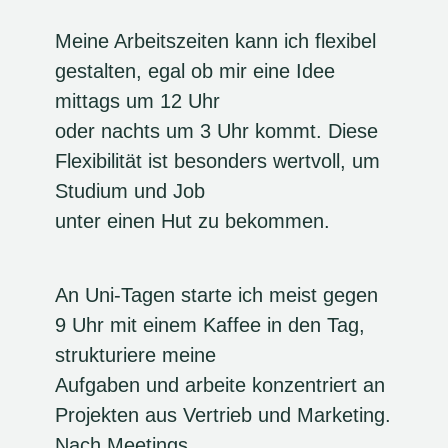
Meine Arbeitszeiten kann ich flexibel
gestalten, egal ob mir eine Idee
mittags um 12 Uhr
oder nachts um 3 Uhr kommt. Diese
Flexibilität ist besonders wertvoll, um
Studium und Job
unter einen Hut zu bekommen.
An Uni-Tagen starte ich meist gegen
9 Uhr mit einem Kaffee in den Tag,
strukturiere meine
Aufgaben und arbeite konzentriert an
Projekten aus Vertrieb und Marketing.
Nach Meetings