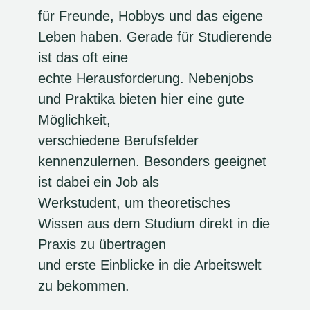
für Freunde, Hobbys und das eigene
Leben haben. Gerade für Studierende
ist das oft eine
echte Herausforderung. Nebenjobs
und Praktika bieten hier eine gute
Möglichkeit,
verschiedene Berufsfelder
kennenzulernen. Besonders geeignet
ist dabei ein Job als
Werkstudent, um theoretisches
Wissen aus dem Studium direkt in die
Praxis zu übertragen
und erste Einblicke in die Arbeitswelt
zu bekommen.