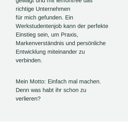
gewagt und mit lemontree das
richtige Unternehmen
für mich gefunden. Ein
Werkstudentenjob kann der perfekte
Einstieg sein, um Praxis,
Markenverständnis und persönliche
Entwicklung miteinander zu
verbinden.
Mein Motto: Einfach mal machen.
Denn was habt ihr schon zu
verlieren?