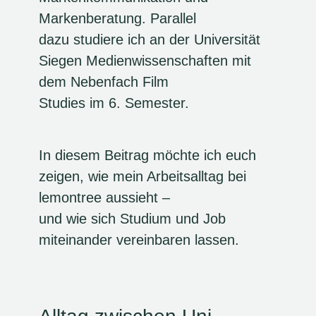
Markenberatung. Parallel
dazu studiere ich an der Universität
Siegen Medienwissenschaften mit
dem Nebenfach Film
Studies im 6. Semester.
In diesem Beitrag möchte ich euch
zeigen, wie mein Arbeitsalltag bei
lemontree aussieht –
und wie sich Studium und Job
miteinander vereinbaren lassen.