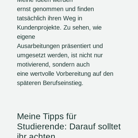
ernst genommen und finden
tatsächlich ihren Weg in
Kundenprojekte. Zu sehen, wie
eigene
Ausarbeitungen präsentiert und
umgesetzt werden, ist nicht nur
motivierend, sondern auch
eine wertvolle Vorbereitung auf den
späteren Berufseinstieg.
Meine Tipps für
Studierende: Darauf solltet
ihr achten