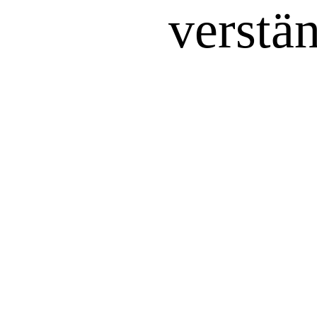
verstän