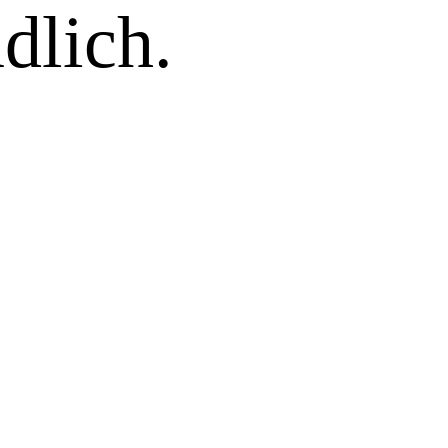
dlich.