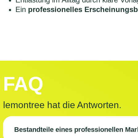
Ein
professionelles Erscheinungsb
FAQ
lemontree hat die Antworten.
Bestandteile eines professionellen Ma