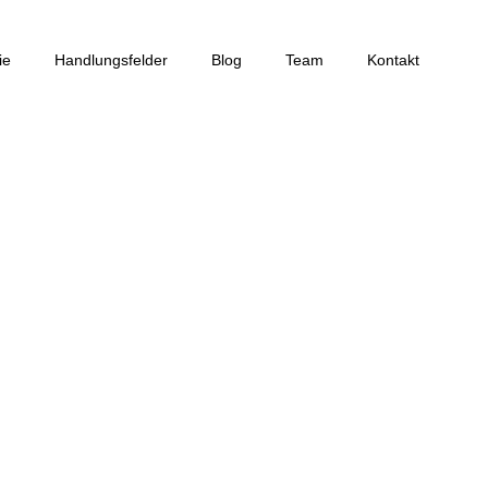
ie
Handlungsfelder
Blog
Team
Kontakt