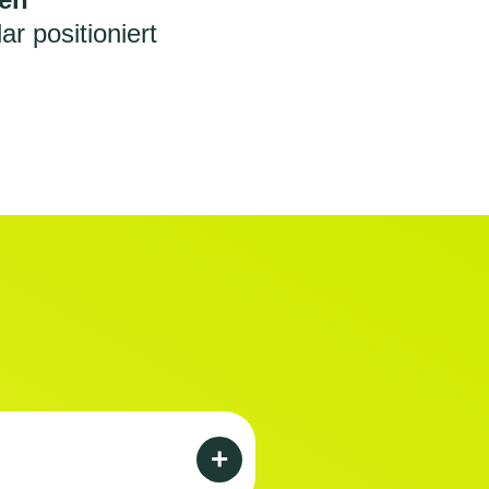
r positioniert