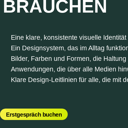
BRAUCHEN
Eine klare, konsistente visuelle Identität
Ein Designsystem, das im Alltag funktion
Bilder, Farben und Formen, die Haltung
Anwendungen, die über alle Medien hinw
Klare Design-Leitlinien für alle, die mit
Erstgespräch buchen