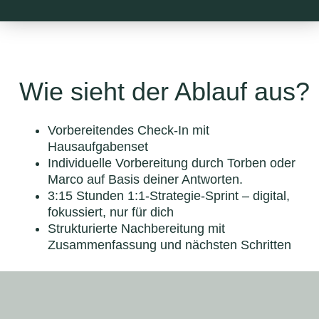
Wie sieht der Ablauf aus?
Vorbereitendes Check-In mit
Hausaufgabenset
Individuelle Vorbereitung durch Torben oder
Marco auf Basis deiner Antworten.
3:15 Stunden 1:1-Strategie-Sprint – digital,
fokussiert, nur für dich
Strukturierte Nachbereitung mit
Zusammenfassung und nächsten Schritten