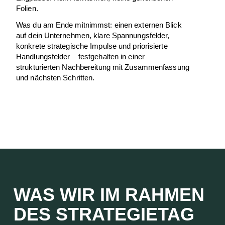
Folien.
Was du am Ende mitnimmst: einen externen Blick
auf dein Unternehmen, klare Spannungsfelder,
konkrete strategische Impulse und priorisierte
Handlungsfelder – festgehalten in einer
strukturierten Nachbereitung mit Zusammenfassung
und nächsten Schritten.
WAS WIR IM RAHMEN
DES STRATEGIETAG