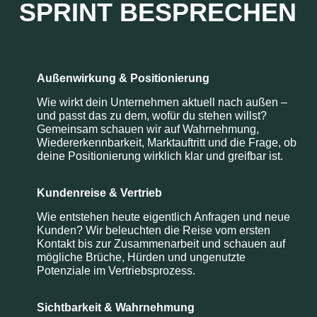
SPRINT BESPRECHEN
Außenwirkung & Positionierung
Wie wirkt dein Unternehmen aktuell nach außen –
und passt das zu dem, wofür du stehen willst?
Gemeinsam schauen wir auf Wahrnehmung,
Wiedererkennbarkeit, Marktauftritt und die Frage, ob
deine Positionierung wirklich klar und greifbar ist.
Kundenreise & Vertrieb
Wie entstehen heute eigentlich Anfragen und neue
Kunden? Wir beleuchten die Reise vom ersten
Kontakt bis zur Zusammenarbeit und schauen auf
mögliche Brüche, Hürden und ungenutzte
Potenziale im Vertriebsprozess.
Sichtbarkeit & Wahrnehmung