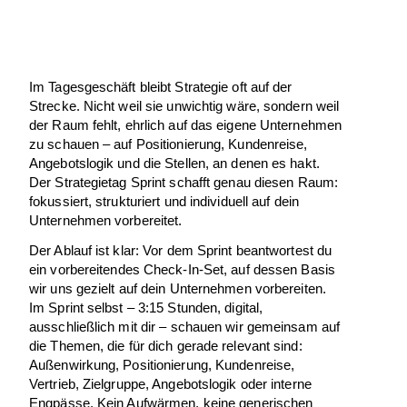
Im Tagesgeschäft bleibt Strategie oft auf der
Strecke. Nicht weil sie unwichtig wäre, sondern weil
der Raum fehlt, ehrlich auf das eigene Unternehmen
zu schauen – auf Positionierung, Kundenreise,
Angebotslogik und die Stellen, an denen es hakt.
Der Strategietag Sprint schafft genau diesen Raum:
fokussiert, strukturiert und individuell auf dein
Unternehmen vorbereitet.
Der Ablauf ist klar: Vor dem Sprint beantwortest du
ein vorbereitendes Check-In-Set, auf dessen Basis
wir uns gezielt auf dein Unternehmen vorbereiten.
Im Sprint selbst – 3:15 Stunden, digital,
ausschließlich mit dir – schauen wir gemeinsam auf
die Themen, die für dich gerade relevant sind:
Außenwirkung, Positionierung, Kundenreise,
Vertrieb, Zielgruppe, Angebotslogik oder interne
Engpässe. Kein Aufwärmen, keine generischen