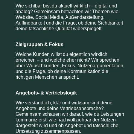
Wie sichtbar bist du aktuell wirklich – digital und
analog? Gemeinsam betrachten wir Themen wie
Website, Social Media, Außendarstellung,
Auffindbarkeit und die Frage, ob deine Sichtbarkeit
deine tatsächliche Qualität widerspiegelt.
Zielgruppen & Fokus
Welche Kunden willst du eigentlich wirklich
erreichen – und welche eher nicht? Wir sprechen
über Wunschkunden, Fokus, Nutzenargumentation
und die Frage, ob deine Kommunikation die
richtigen Menschen anspricht.
Angebots- & Vertriebslogik
Wie verständlich, klar und wirksam sind deine
Angebote und deine Vertriebsansprache?
Gemeinsam schauen wir darauf, wie du Leistungen
kommunizierst, wie nachvollziehbar der Nutzen
dargestellt wird und ob Angebot und tatsächliche
Umsetzung zusammenpassen.