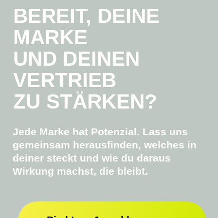
BEREIT, DEINE
MARKE
UND DEINEN
VERTRIEB
ZU
STÄRKEN?
Jede Marke hat Potenzial.
Lass uns
gemeinsam herausfinden, welches in
deiner steckt und wie du daraus
Wirkung machst, die bleibt.