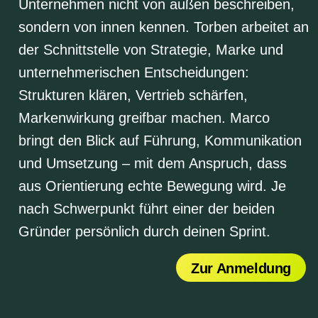
Unternehmen nicht von außen beschreiben,
sondern von innen kennen. Torben arbeitet an
der Schnittstelle von Strategie, Marke und
unternehmerischen Entscheidungen:
Strukturen klären, Vertrieb schärfen,
Markenwirkung greifbar machen. Marco
bringt den Blick auf Führung, Kommunikation
und Umsetzung – mit dem Anspruch, dass
aus Orientierung echte Bewegung wird. Je
nach Schwerpunkt führt einer der beiden
Gründer persönlich durch deinen Sprint.
Zur Anmeldung