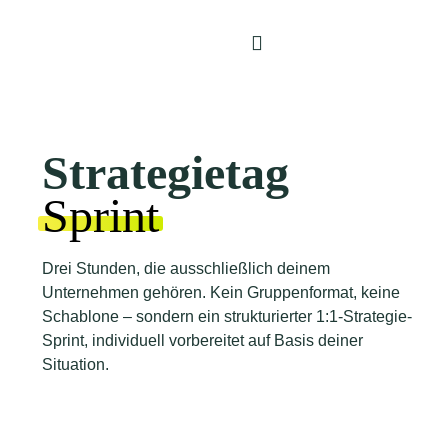
Strategietag
Sprint
Drei Stunden, die ausschließlich deinem
Unternehmen gehören. Kein Gruppenformat, keine
Schablone – sondern ein strukturierter 1:1-Strategie-
Sprint, individuell vorbereitet auf Basis deiner
Situation.