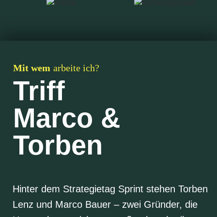
Mit wem
arbeite ich?
Triff
Marco &
Torben
Hinter dem Strategietag Sprint stehen Torben
Lenz und Marco Bauer – zwei Gründer, die