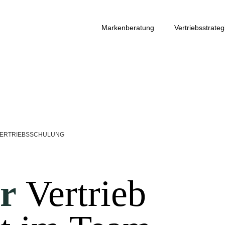
Markenberatung
Vertriebsstrateg
ERTRIEBSSCHULUNG
er
Vertrieb