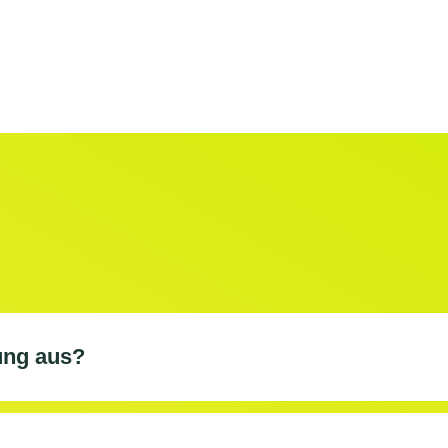
ung aus?