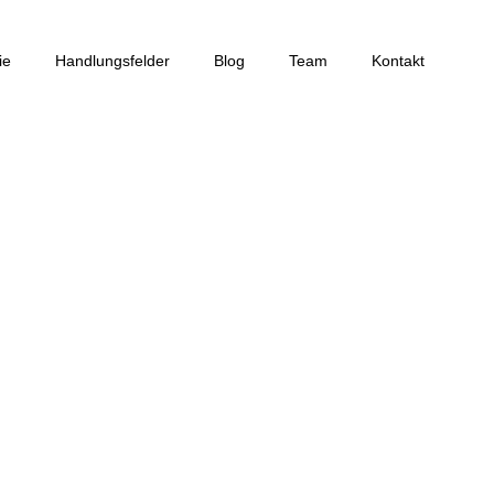
ie
Handlungsfelder
Blog
Team
Kontakt