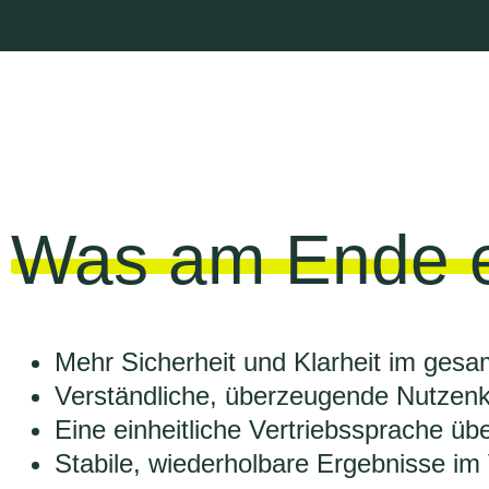
Was am Ende e
Mehr Sicherheit und Klarheit im gesa
Verständliche, überzeugende Nutzen
Eine einheitliche Vertriebssprache übe
Stabile, wiederholbare Ergebnisse im