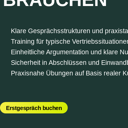
Klare Gesprächsstrukturen und praxista
Training für typische Vertriebssituation
Einheitliche Argumentation und klare Nu
Sicherheit in Abschlüssen und Einwan
Praxisnahe Übungen auf Basis realer
Erstgespräch buchen