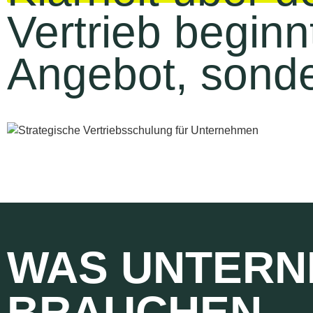
Vertrieb beginn
Angebot, sonder
WAS UNTERN
BRAUCHEN