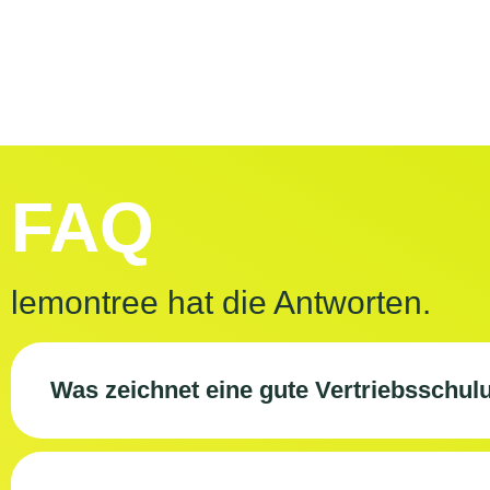
FAQ
lemontree hat die Antworten.
Was zeichnet eine gute Vertriebsschul