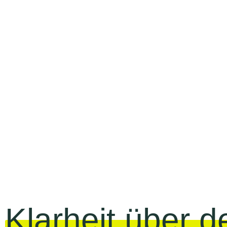
Klarheit über d